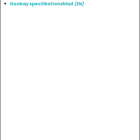
Goobay specifikationsblad
(EN)