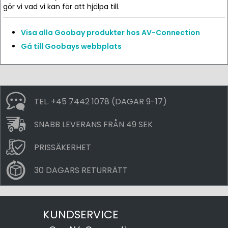
gör vi vad vi kan för att hjälpa till.
Visa alla Goobay produkter hos AV-Connection
Gå till Goobays webbplats
TEL. +45 7442 1078 (DAGAR 9-17)
SNABB LEVERANS FRÅN 49 SEK
PRISSÄKERHET
30 DAGARS RETURRÄTT
KUNDSERVICE