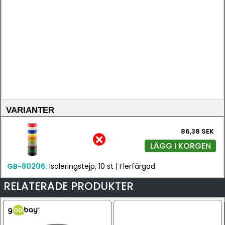
VARIANTER
86,38 SEK
LÄGG I KORGEN
GB-80206:
Isoleringstejp, 10 st | Flerfärgad
RELATERADE PRODUKTER