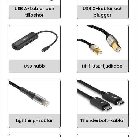
USB A-kablar och
USB C-kablar och
tillbehör
pluggar
USB hubb
Hi-fi USB-ljudkabel
Lightning-kablar
Thunderbolt-kablar