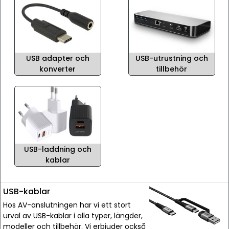
USB adapter och
USB-utrustning och
konverter
tillbehör
USB-laddning och
kablar
USB-kablar
Hos AV-anslutningen har vi ett stort
urval av USB-kablar i alla typer, längder,
modeller och tillbehör. Vi erbjuder också