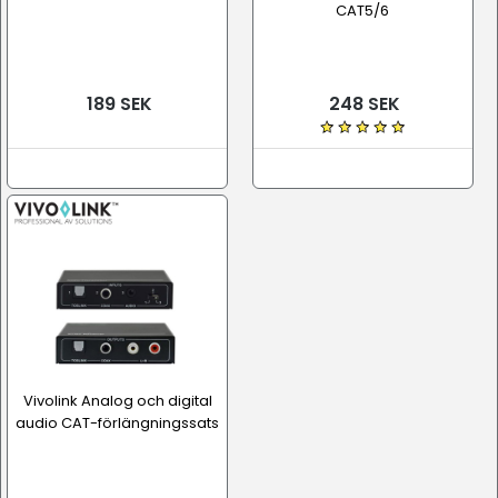
CAT5/6
189 SEK
248 SEK
Vivolink Analog och digital
audio CAT-förlängningssats