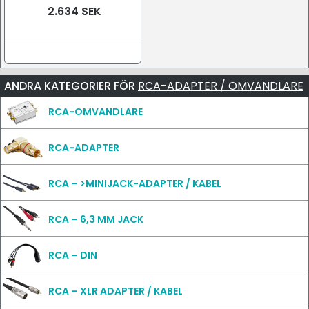
2.634 SEK
ANDRA KATEGORIER FÖR
RCA-ADAPTER / OMVANDLARE
RCA-OMVANDLARE
RCA-ADAPTER
RCA – >MINIJACK-ADAPTER / KABEL
RCA – 6,3 MM JACK
RCA – DIN
RCA – XLR ADAPTER / KABEL