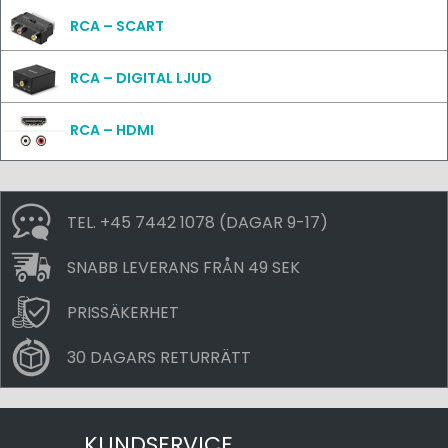
RCA – SCART
RCA – DIGITAL LJUD
RCA – HDMI
TEL. +45 7442 1078 (DAGAR 9-17)
SNABB LEVERANS FRÅN 49 SEK
PRISSÄKERHET
30 DAGARS RETURRÄTT
KUNDSERVICE