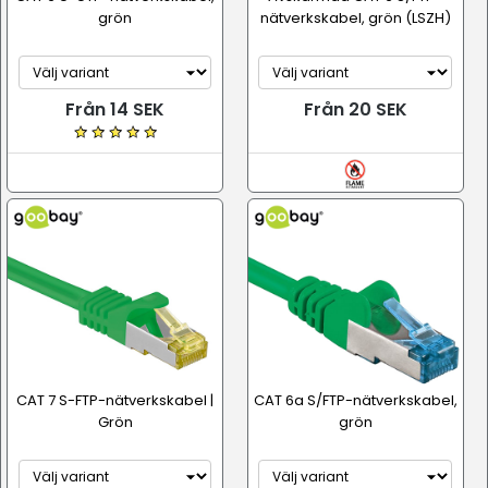
grön
nätverkskabel, grön (LSZH)
Från 14 SEK
Från 20 SEK
CAT 7 S-FTP-nätverkskabel |
CAT 6a S/FTP-nätverkskabel,
Grön
grön