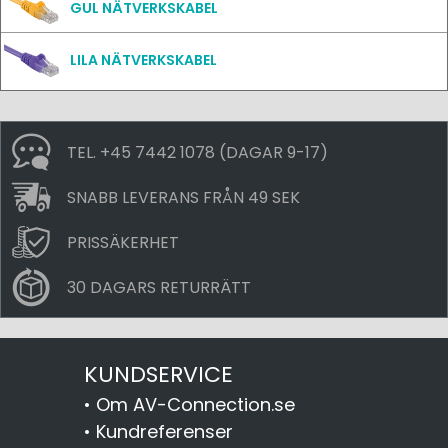
GUL NÄTVERKSKABEL
LILA NÄTVERKSKABEL
TEL. +45 7442 1078 (DAGAR 9-17)
SNABB LEVERANS FRÅN 49 SEK
PRISSÄKERHET
30 DAGARS RETURRÄTT
KUNDSERVICE
•
Om AV-Connection.se
•
Kundreferenser