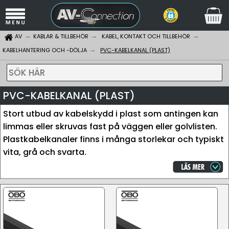
AV
KABLAR & TILLBEHÖR
KABEL, KONTAKT OCH TILLBEHÖR
KABELHANTERING OCH -DÖLJA
PVC-KABELKANAL (PLAST)
SÖK HÄR
PVC-KABELKANAL (PLAST)
Stort utbud av kabelskydd i plast som antingen kan
limmas eller skruvas fast på väggen eller golvlisten.
Plastkabelkanaler finns i många storlekar och typiskt
vita, grå och svarta.