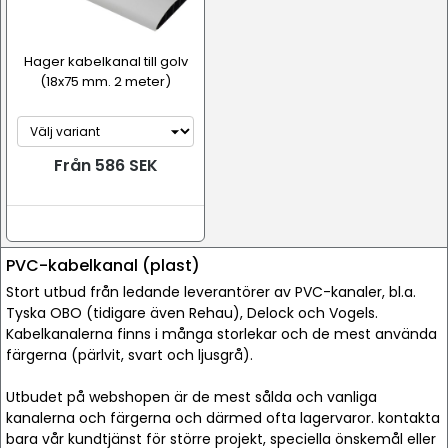
Hager kabelkanal till golv
(18x75 mm. 2 meter)
Från 586 SEK
PVC-kabelkanal (plast)
Stort utbud från ledande leverantörer av PVC-kanaler, bl.a.
Tyska OBO (tidigare även Rehau), Delock och Vogels.
Kabelkanalerna finns i många storlekar och de mest använda
färgerna (pärlvit, svart och ljusgrå).
Utbudet på webshopen är de mest sålda och vanliga
kanalerna och färgerna och därmed ofta lagervaror. kontakta
bara vår kundtjänst för större projekt, speciella önskemål eller