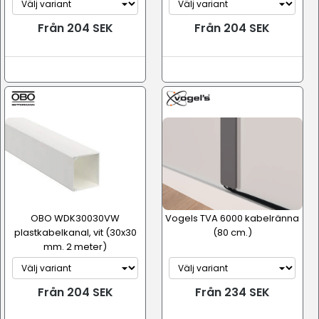
Från 204 SEK
Från 204 SEK
OBO WDK30030VW
Vogels TVA 6000 kabelränna
plastkabelkanal, vit (30x30
(80 cm.)
mm. 2 meter)
Från 204 SEK
Från 234 SEK