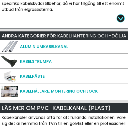
specifika kabelskyddstillbehör, då vi har tillgång till ett enormt
utbud från elgrossisterna.
ANDRA KATEGORIER FÖR
KABELHANTERING OCH -DÖLJA
ALUMINIUMKABELKANAL
KABELSTRUMPA
KABELFÄSTE
KABELHÅLLARE, MONTERING OCH LOCK
LÄS MER OM PVC-KABELKANAL (PLAST)
Kabelkanaler används ofta för att fullända installationen. Vare
sig det är hemma från TV:n till en golvlist eller en professionell