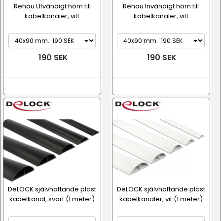
Rehau Utvändigt hörn till
Rehau Invändigt hörn till
kabelkanaler, vitt
kabelkanaler, vitt
190 SEK
190 SEK
DeLOCK självhäftande plast
DeLOCK självhäftande plast
kabelkanal, svart (1 meter)
kabelkanaler, vit (1 meter)