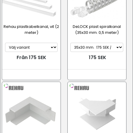
Rehau plastkabelkanal, vit (2
DeLOCK plast spiralkanal
meter)
(35x30 mm. 0,5 meter)
Från 175 SEK
175 SEK