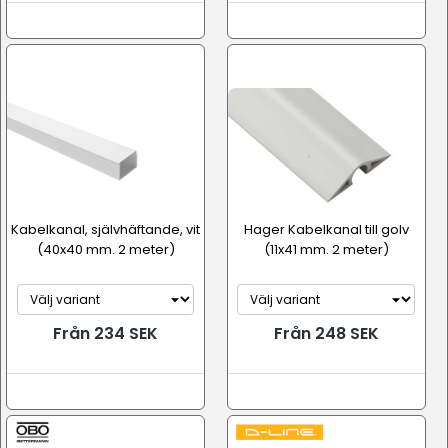
Kabelkanal, självhäftande, vit
Hager Kabelkanal till golv
(40x40 mm. 2 meter)
(11x41 mm. 2 meter)
Från 234 SEK
Från 248 SEK