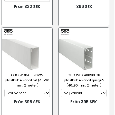
Från 322 SEK
366 SEK
OBO WDK40090VW
OBO WDK40090LGR
plastkabelkanal, vit (40x90
plastkabelkanal, ljusgrå
mm. 2 meter)
(40x90 mm. 2 meter)
Från 395 SEK
Från 395 SEK