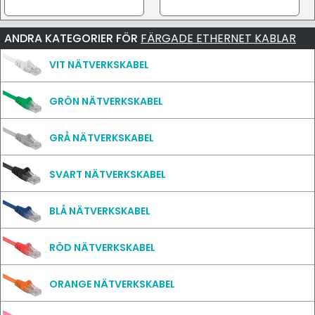
ANDRA KATEGORIER FÖR
FÄRGADE ETHERNET KABLAR
VIT NÄTVERKSKABEL
GRÖN NÄTVERKSKABEL
GRÅ NÄTVERKSKABEL
SVART NÄTVERKSKABEL
BLÅ NÄTVERKSKABEL
RÖD NÄTVERKSKABEL
ORANGE NÄTVERKSKABEL