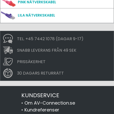
PINK NÄTVERKSKABEL
LILA NÄTVERKSKABEL
TEL. +45 7442 1078 (DAGAR 9-17)
SNABB LEVERANS FRÅN 49 SEK
PRISSÄKERHET
30 DAGARS RETURRÄTT
KUNDSERVICE
•
Om AV-Connection.se
•
Kundreferenser