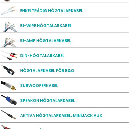
ENKELTRÅDIG HÖGTALARKABEL
BI-WIRE HÖGTALARKABEL
BI-AMP HÖGTALARKABEL
DIN-HÖGTALARKABEL
HÖGTALARKABEL FÖR B&O
SUBWOOFERKABEL
SPEAKON HÖGTALARKABEL
AKTIVA HÖGTALARKABEL, MINIJACK AUX