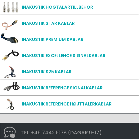
INAKUSTIK HÖGTALARTILLBEHÖR
INAKUSTIK STAR KABLAR
INAKUSTIK PREMIUM KABLAR
INAKUSTIK EXCELLENCE SIGNALKABLAR
INAKUSTIK S25 KABLAR
INAKUSTIK REFERENCE SIGNALKABLAR
INAKUSTIK REFERENCE HØJTTALERKABLAR
TEL. +45 7442 1078 (DAGAR 9-17)