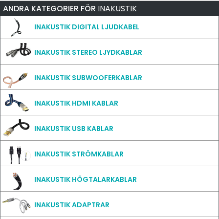
ANDRA KATEGORIER FÖR
INAKUSTIK
INAKUSTIK DIGITAL LJUDKABEL
INAKUSTIK STEREO LJYDKABLAR
INAKUSTIK SUBWOOFERKABLAR
INAKUSTIK HDMI KABLAR
INAKUSTIK USB KABLAR
INAKUSTIK STRÖMKABLAR
INAKUSTIK HÖGTALARKABLAR
INAKUSTIK ADAPTRAR