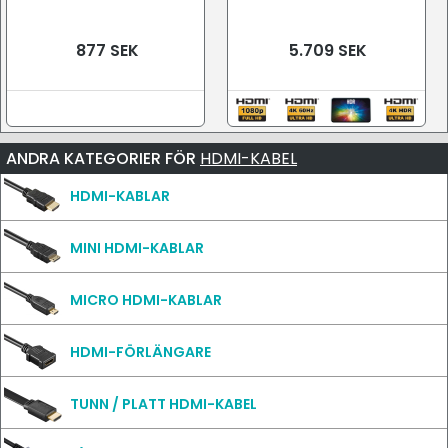
877 SEK
5.709 SEK
ANDRA KATEGORIER FÖR
HDMI-KABEL
HDMI-KABLAR
MINI HDMI-KABLAR
MICRO HDMI-KABLAR
HDMI-FÖRLÄNGARE
TUNN / PLATT HDMI-KABEL