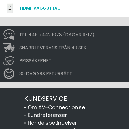
HDMI-VÄGGUTTAG
TEL. +45 7442 1078 (DAGAR 9-17)
SNABB LEVERANS FRÅN 49 SEK
PRISSÄKERHET
30 DAGARS RETURRÄTT
KUNDSERVICE
•
Om AV-Connection.se
•
Kundreferenser
•
Handelsbetingelser