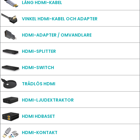
LÅNG HDMI-KABEL
VINKEL HDMI-KABEL OCH ADAPTER
HDMI-ADAPTER / OMVANDLARE
HDMI-SPLITTER
HDMI-SWITCH
TRÅDLÖS HDMI
HDMI-LJUDEXTRAKTOR
HDMI HDBASET
HDMI-KONTAKT