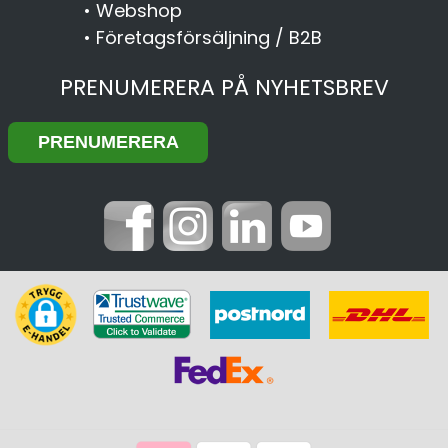
•
Webshop
•
Företagsförsäljning / B2B
PRENUMERERA PÅ NYHETSBREV