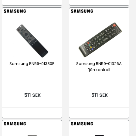
Samsung BN59-01330B
Samsung BN59-01326A
fjärrkontroll
511 SEK
511 SEK