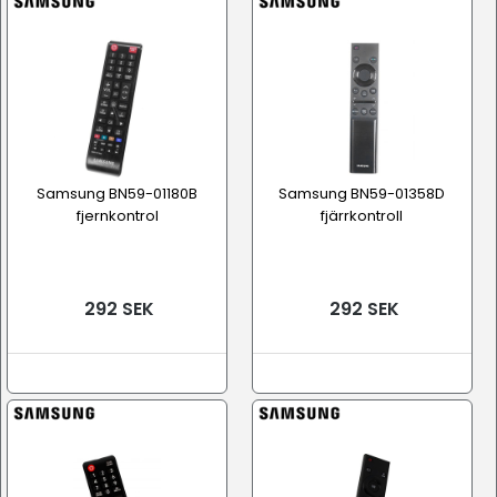
Samsung BN59-01180B
Samsung BN59-01358D
fjernkontrol
fjärrkontroll
292 SEK
292 SEK