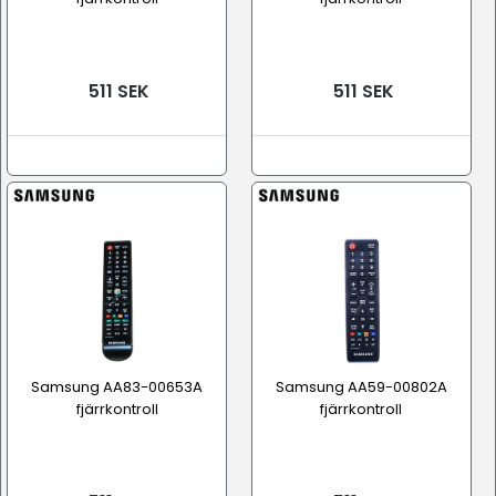
511 SEK
511 SEK
Samsung AA83-00653A
Samsung AA59-00802A
fjärrkontroll
fjärrkontroll