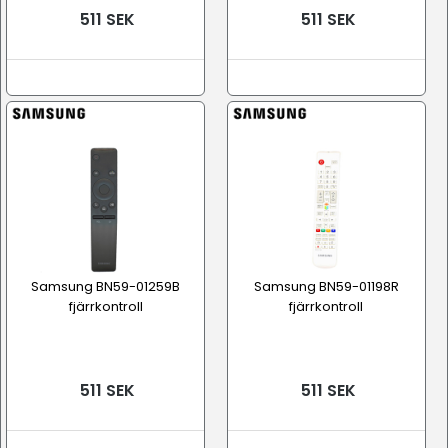
511 SEK
511 SEK
Samsung BN59-01259B
Samsung BN59-01198R
fjärrkontroll
fjärrkontroll
511 SEK
511 SEK