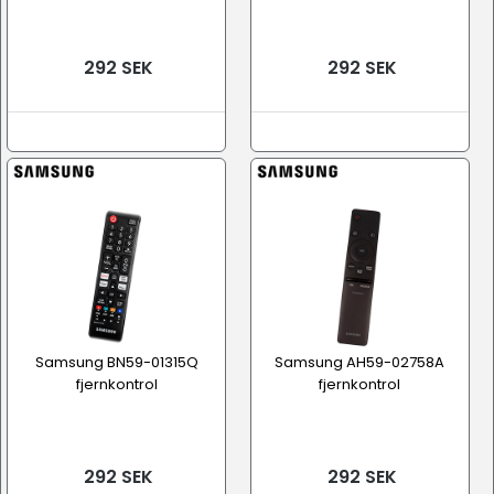
292 SEK
292 SEK
Samsung BN59-01315Q
Samsung AH59-02758A
fjernkontrol
fjernkontrol
292 SEK
292 SEK