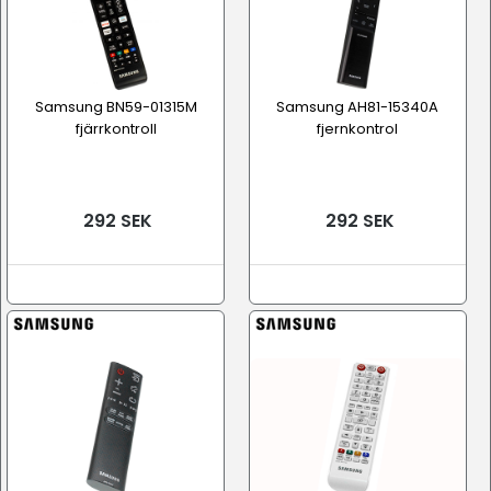
Samsung BN59-01315M
Samsung AH81-15340A
fjärrkontroll
fjernkontrol
292 SEK
292 SEK