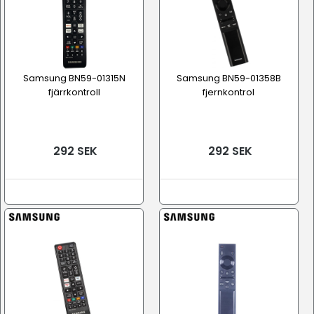
Samsung BN59-01315N
Samsung BN59-01358B
fjärrkontroll
fjernkontrol
292 SEK
292 SEK