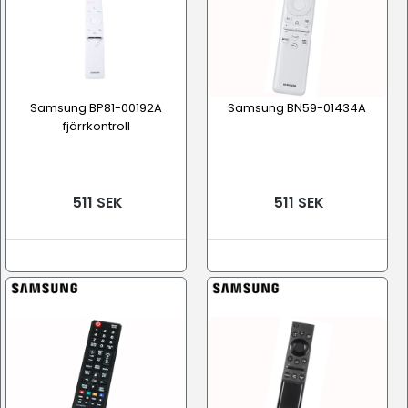
Samsung BP81-00192A
Samsung BN59-01434A
fjärrkontroll
511 SEK
511 SEK