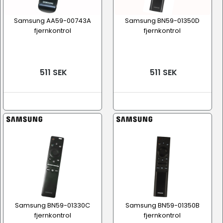
Samsung AA59-00743A
Samsung BN59-01350D
fjernkontrol
fjernkontrol
511 SEK
511 SEK
Samsung BN59-01330C
Samsung BN59-01350B
fjernkontrol
fjernkontrol