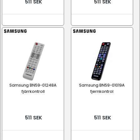
511 SEK
511 SEK
Samsung BN59-01248A
Samsung BN59-01019A
fjärrkontroll
fjernkontrol
511 SEK
511 SEK