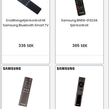
Ersättningsfjärrkontroll till
Samsung BN59-01323A
Samsung Bluetooth Smart TV
fjärrkontroll
336 SEK
365 SEK