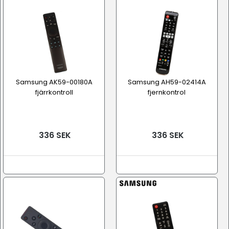
Samsung AK59-00180A
Samsung AH59-02414A
fjärrkontroll
fjernkontrol
336 SEK
336 SEK