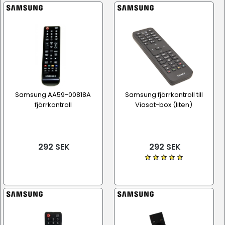
Samsung AA59-00818A
Samsung fjärrkontroll till
fjärrkontroll
Viasat-box (liten)
292 SEK
292 SEK