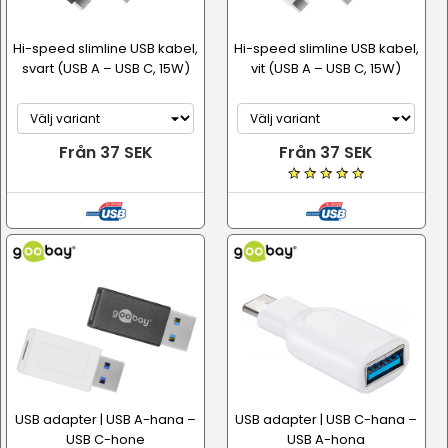
Hi-speed slimline USB kabel,
Hi-speed slimline USB kabel,
svart (USB A – USB C, 15W)
vit (USB A – USB C, 15W)
Från 37 SEK
Från 37 SEK
USB adapter | USB A-hana –
USB adapter | USB C-hana –
USB C-hone
USB A-hona