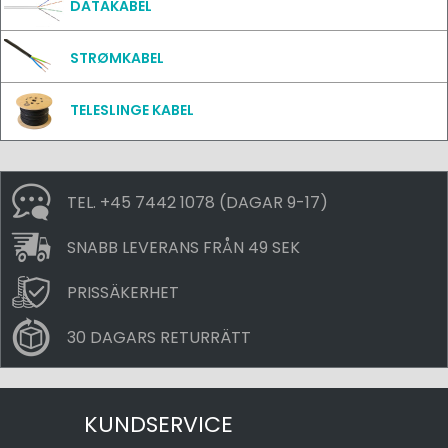
DATAKABEL
STRØMKABEL
TELESLINGE KABEL
TEL. +45 7442 1078 (DAGAR 9-17)
SNABB LEVERANS FRÅN 49 SEK
PRISSÄKERHET
30 DAGARS RETURRÄTT
KUNDSERVICE