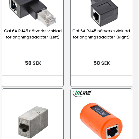
Cat 6A RJ45 nätverks vinklad
Cat 6A RJ45 nätverks vinklad
förlängningsadapter (Left)
förlängningsadapter (Right)
58 SEK
58 SEK