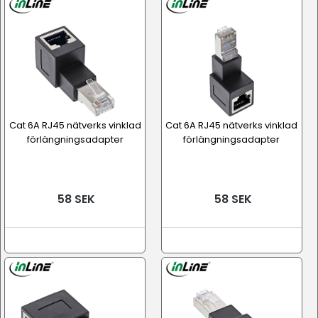
Cat 6A RJ45 nätverks vinklad
Cat 6A RJ45 nätverks vinklad
förlängningsadapter
förlängningsadapter
58 SEK
58 SEK