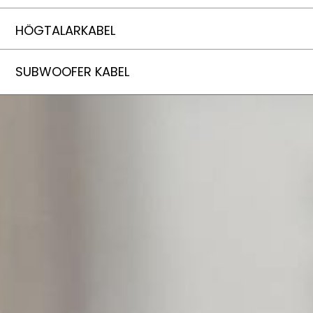
HÖGTALARKABEL
SUBWOOFER KABEL