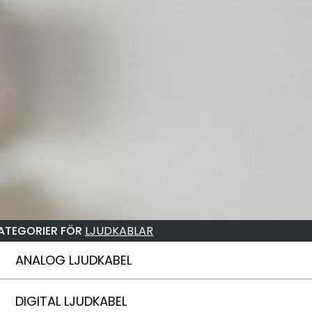
ATEGORIER FÖR
LJUDKABLAR
ANALOG LJUDKABEL
DIGITAL LJUDKABEL