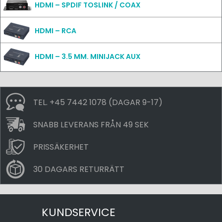
HDMI – SPDIF TOSLINK / COAX
HDMI – RCA
HDMI – 3.5 MM. MINIJACK AUX
TEL. +45 7442 1078 (DAGAR 9-17)
SNABB LEVERANS FRÅN 49 SEK
PRISSÄKERHET
30 DAGARS RETURRÄTT
KUNDSERVICE