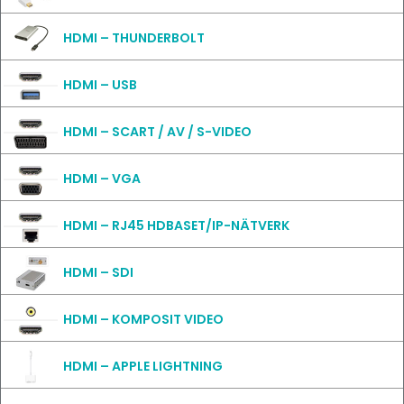
HDMI – THUNDERBOLT
HDMI – USB
HDMI – SCART / AV / S-VIDEO
HDMI – VGA
HDMI – RJ45 HDBASET/IP-NÄTVERK
HDMI – SDI
HDMI – KOMPOSIT VIDEO
HDMI – APPLE LIGHTNING