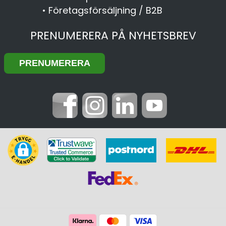
•
Företagsförsäljning / B2B
PRENUMERERA PÅ NYHETSBREV