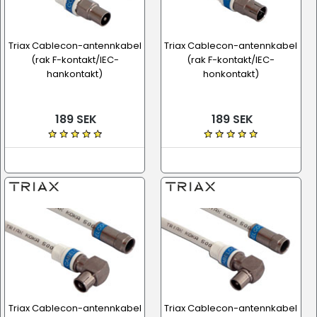
Triax Cablecon-antennkabel
Triax Cablecon-antennkabel
(rak F-kontakt/IEC-
(rak F-kontakt/IEC-
hankontakt)
honkontakt)
189 SEK
189 SEK
Triax Cablecon-antennkabel
Triax Cablecon-antennkabel