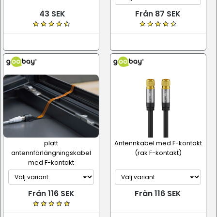
43 SEK
Från 87 SEK
platt
Antennkabel med F-kontakt
antennförlängningskabel
(rak F-kontakt)
med F-kontakt
Från 116 SEK
Från 116 SEK