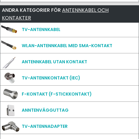
ANDRA KATEGORIER FÖR
ANTENNKABEL OCH
KONTAKTER
TV-ANTENNKABEL
WLAN-ANTENNKABEL MED SMA-KONTAKT
ANTENNKABEL UTAN KONTAKT
TV-ANTENNKONTAKT (IEC)
F-KONTAKT (F-STICKKONTAKT)
ANNTENVÄGGUTTAG
TV-ANTENNADAPTER