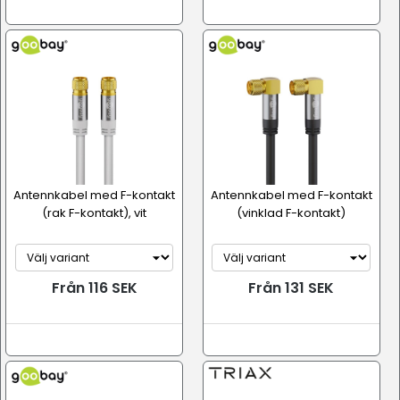
Antennkabel med F-kontakt
Antennkabel med F-kontakt
(rak F-kontakt), vit
(vinklad F-kontakt)
Från 116 SEK
Från 131 SEK