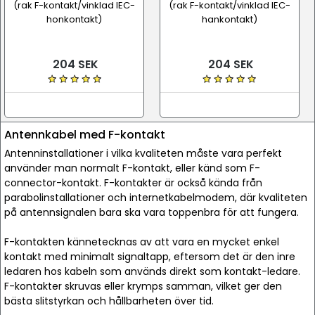
(rak F-kontakt/vinklad IEC-
(rak F-kontakt/vinklad IEC-
honkontakt)
hankontakt)
204 SEK
204 SEK
Antennkabel med F-kontakt
Antenninstallationer i vilka kvaliteten måste vara perfekt
använder man normalt F-kontakt, eller känd som F-
connector-kontakt. F-kontakter är också kända från
parabolinstallationer och internetkabelmodem, där kvaliteten
på antennsignalen bara ska vara toppenbra för att fungera.
F-kontakten kännetecknas av att vara en mycket enkel
kontakt med minimalt signaltapp, eftersom det är den inre
ledaren hos kabeln som används direkt som kontakt-ledare.
F-kontakter skruvas eller krymps samman, vilket ger den
bästa slitstyrkan och hållbarheten över tid.