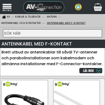
AV
KABLAR & TILLBEHÖR
ANTENN
ANTENNKABEL OCH KONTAKTER
ANTENNKABEL MED F-KONTAKT
SÖK HÄR
ANTENNKABEL MED F-KONTAKT
Brett utbud av antennkablar till såväl TV-antenner
och parabolinstallationer som kabelmodem och
allmänna installationer med F-Connector-kontakter.