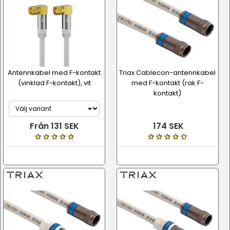
Antennkabel med F-kontakt
Triax Cablecon-antennkabel
(vinklad F-kontakt), vit
med F-kontakt (rak F-
kontakt)
Från 131 SEK
174 SEK