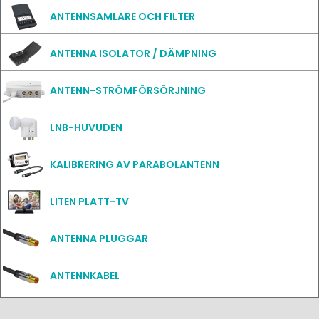
ANTENNSAMLARE OCH FILTER
ANTENNA ISOLATOR / DÄMPNING
ANTENN-STRÖMFÖRSÖRJNING
LNB-HUVUDEN
KALIBRERING AV PARABOLANTENN
LITEN PLATT-TV
ANTENNA PLUGGAR
ANTENNKABEL