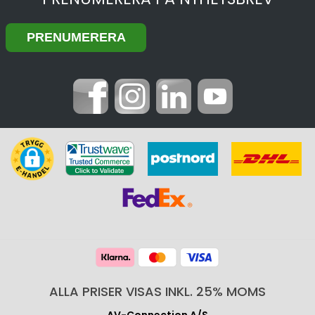
ALLA PRISER VISAS INKL. 25% MOMS