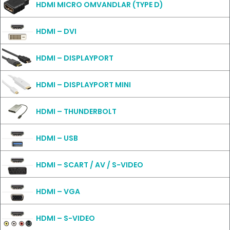
HDMI MICRO OMVANDLAR (TYPE D)
HDMI – DVI
HDMI – DISPLAYPORT
HDMI – DISPLAYPORT MINI
HDMI – THUNDERBOLT
HDMI – USB
HDMI – SCART / AV / S-VIDEO
HDMI – VGA
HDMI – S-VIDEO