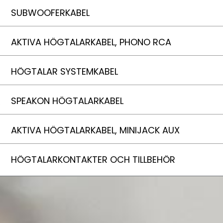
SUBWOOFERKABEL
AKTIVA HÖGTALARKABEL, PHONO RCA
HÖGTALAR SYSTEMKABEL
SPEAKON HÖGTALARKABEL
AKTIVA HÖGTALARKABEL, MINIJACK AUX
HÖGTALARKONTAKTER OCH TILLBEHÖR