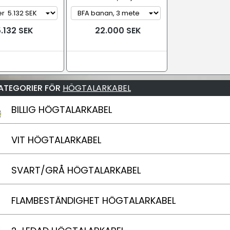
.132 SEK
22.000 SEK
ATEGORIER FÖR
HÖGTALARKABEL
BILLIG HÖGTALARKABEL
VIT HÖGTALARKABEL
SVART/GRÅ HÖGTALARKABEL
FLAMBESTÄNDIGHET HÖGTALARKABEL