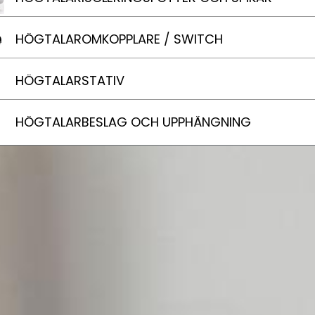
HÖGTALAROMKOPPLARE / SWITCH
HÖGTALARSTATIV
HÖGTALARBESLAG OCH UPPHÄNGNING