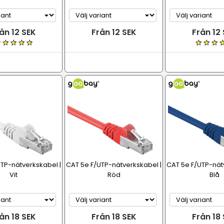
ån 12 SEK
Från 12 SEK
Från 12
TP-nätverkskabel |
CAT 5e F/UTP-nätverkskabel |
CAT 5e F/UTP-nät
Vit
Röd
Blå
ån 18 SEK
Från 18 SEK
Från 18