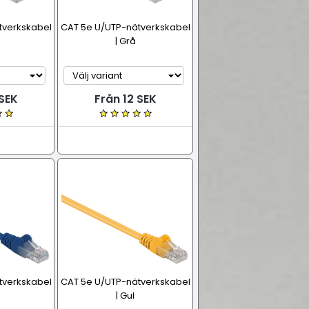
tverkskabel
CAT 5e U/UTP-nätverkskabel
| Grå
 SEK
Från 12 SEK
tverkskabel
CAT 5e U/UTP-nätverkskabel
| Gul