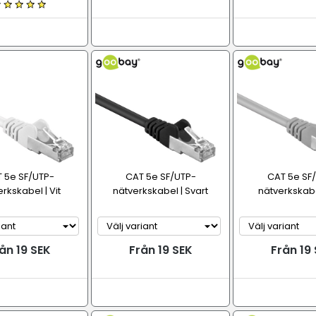
 5e SF/UTP-
CAT 5e SF/UTP-
CAT 5e SF
rkskabel | Vit
nätverkskabel | Svart
nätverkskabe
ån 19 SEK
Från 19 SEK
Från 19