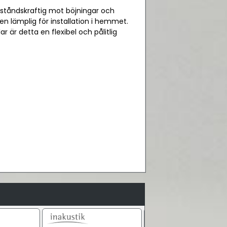
ståndskraftig mot böjningar och
en lämplig för installation i hemmet.
r är detta en flexibel och pålitlig