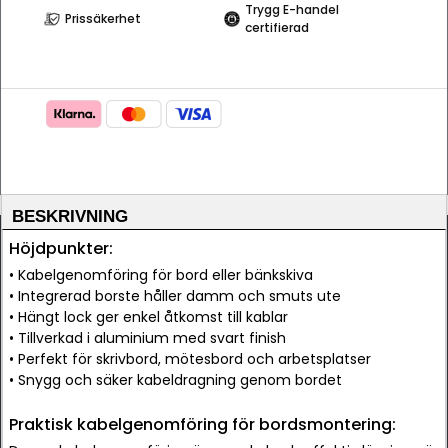
Trygg E-handel
Prissäkerhet
certifierad
BESKRIVNING
Höjdpunkter:
• Kabelgenomföring för bord eller bänkskiva
• Integrerad borste håller damm och smuts ute
• Hängt lock ger enkel åtkomst till kablar
• Tillverkad i aluminium med svart finish
• Perfekt för skrivbord, mötesbord och arbetsplatser
• Snygg och säker kabeldragning genom bordet
Praktisk kabelgenomföring för bordsmontering: