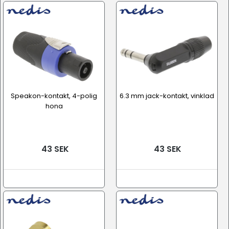
Speakon-kontakt, 4-polig
6.3 mm jack-kontakt, vinklad
hona
43 SEK
43 SEK