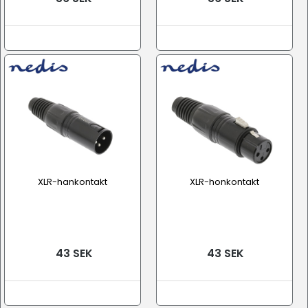
XLR-hankontakt
XLR-honkontakt
43 SEK
43 SEK