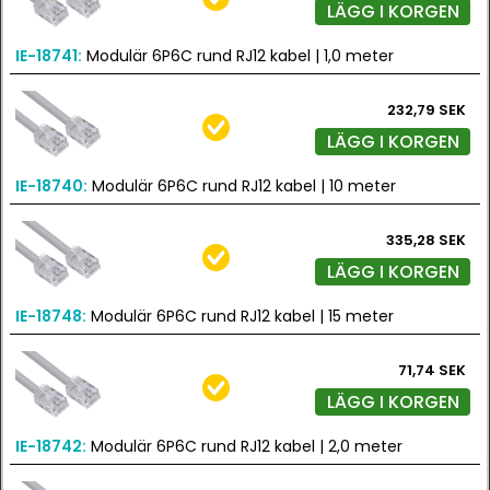
LÄGG I KORGEN
IE-18741:
Modulär 6P6C rund RJ12 kabel | 1,0 meter
232,79 SEK
LÄGG I KORGEN
IE-18740:
Modulär 6P6C rund RJ12 kabel | 10 meter
335,28 SEK
LÄGG I KORGEN
IE-18748:
Modulär 6P6C rund RJ12 kabel | 15 meter
71,74 SEK
LÄGG I KORGEN
IE-18742:
Modulär 6P6C rund RJ12 kabel | 2,0 meter