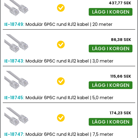
437,77 SEK
LÄGG I KORGEN
IE-18749:
Modulär 6P6C rund RJ12 kabel | 20 meter
86,38 SEK
LÄGG I KORGEN
IE-18743:
Modulär 6P6C rund RJ12 kabel | 3,0 meter
115,66 SEK
LÄGG I KORGEN
IE-18745:
Modulär 6P6C rund RJ12 kabel | 5,0 meter
174,23 SEK
LÄGG I KORGEN
IE-18747:
Modulär 6P6C rund RJ12 kabel | 7,5 meter