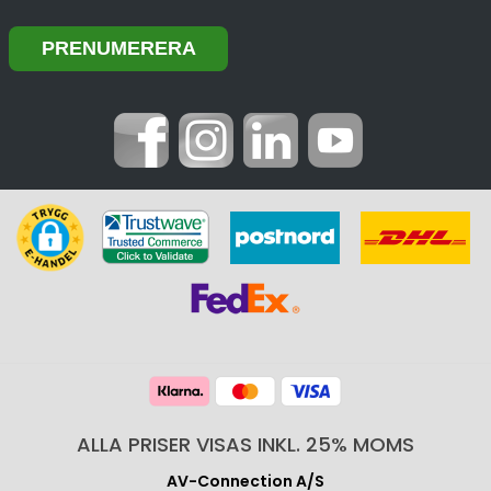
ALLA PRISER VISAS INKL. 25% MOMS
AV-Connection A/S