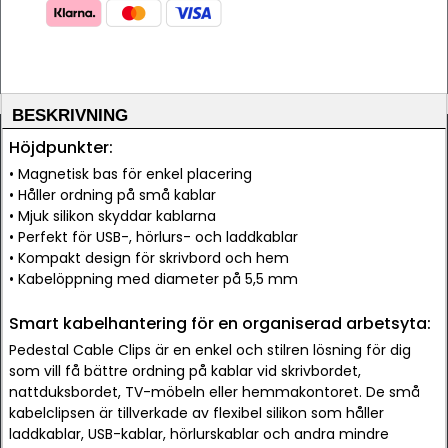
BESKRIVNING
Höjdpunkter:
• Magnetisk bas för enkel placering
• Håller ordning på små kablar
• Mjuk silikon skyddar kablarna
• Perfekt för USB-, hörlurs- och laddkablar
• Kompakt design för skrivbord och hem
• Kabelöppning med diameter på 5,5 mm
Smart kabelhantering för en organiserad arbetsyta:
Pedestal Cable Clips är en enkel och stilren lösning för dig
som vill få bättre ordning på kablar vid skrivbordet,
nattduksbordet, TV-möbeln eller hemmakontoret. De små
kabelclipsen är tillverkade av flexibel silikon som håller
laddkablar, USB-kablar, hörlurskablar och andra mindre