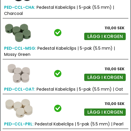
PED-CCL-CHA:
Pedestal Kabelclips | 5-pak (5.5 mm) |
Charcoal
110,00 SEK
LÄGG I KORGEN
PED-CCL-MSG:
Pedestal Kabelclips | 5-pak (5.5 mm) |
Mossy Green
110,00 SEK
LÄGG I KORGEN
PED-CCL-OAT:
Pedestal Kabelclips | 5-pak (5.5 mm) | Oat
110,00 SEK
LÄGG I KORGEN
PED-CCL-PRL:
Pedestal Kabelclips | 5-pak (5.5 mm) | Pearl