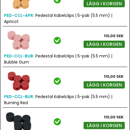
LÄGG I KORGEN
PED-CCL-APR:
Pedestal Kabelclips | 5-pak (5.5 mm) |
Apricot
110,00 SEK
LÄGG I KORGEN
PED-CCL-BUB:
Pedestal Kabelclips | 5-pak (5.5 mm) |
Bubble Gum
110,00 SEK
LÄGG I KORGEN
PED-CCL-BUR:
Pedestal Kabelclips | 5-pak (5.5 mm) |
Burning Red
110,00 SEK
LÄGG I KORGEN