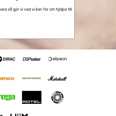
 så gör vi vad vi kan för att hjälpa till.