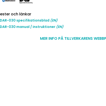
ester och länkar
 DAR-030 specifikationsblad
(EN)
DAR-030 manual / instruktioner
(EN)
MER INFO PÅ TILLVERKARENS WEBB