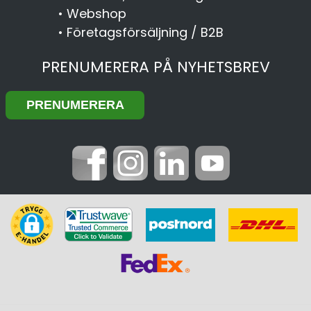
•
Webshop
•
Företagsförsäljning / B2B
PRENUMERERA PÅ NYHETSBREV