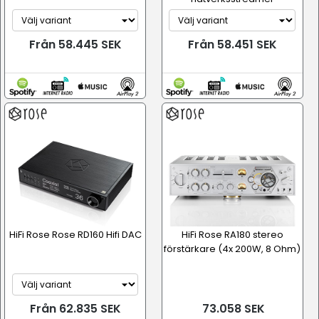
Från 58.445 SEK
Från 58.451 SEK
HiFi Rose Rose RD160 Hifi DAC
HiFi Rose RA180 stereo
förstärkare (4x 200W, 8 Ohm)
Från 62.835 SEK
73.058 SEK