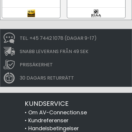
TEL. +45 7442 1078 (DAGAR 9-17)
SNABB LEVERANS FRÅN 49 SEK
PRISSÄKERHET
30 DAGARS RETURRÄTT
KUNDSERVICE
•
Om AV-Connection.se
•
Kundreferenser
•
Handelsbetingelser