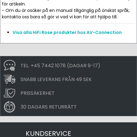
för artikeln.
- Om du är osäker på en manual tillgänglig på önskat språk,
kontakta oss bara så gör vi vad vi kan för att hjälpa till.
Visa alla HiFi Rose produkter hos AV-Connection
TEL. +45 7442 1078 (DAGAR 9-17)
SNABB LEVERANS FRÅN 49 SEK
PRISSÄKERHET
30 DAGARS RETURRÄTT
KUNDSERVICE