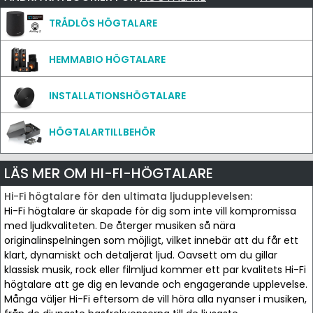
TRÅDLÖS HÖGTALARE
HEMMABIO HÖGTALARE
INSTALLATIONSHÖGTALARE
HÖGTALARTILLBEHÖR
LÄS MER OM HI-FI-HÖGTALARE
Hi-Fi högtalare för den ultimata ljudupplevelsen:
Hi-Fi högtalare är skapade för dig som inte vill kompromissa
med ljudkvaliteten. De återger musiken så nära
originalinspelningen som möjligt, vilket innebär att du får ett
klart, dynamiskt och detaljerat ljud. Oavsett om du gillar
klassisk musik, rock eller film­ljud kommer ett par kvalitets Hi-Fi
högtalare att ge dig en levande och engagerande upplevelse.
Många väljer Hi-Fi eftersom de vill höra alla nyanser i musiken,