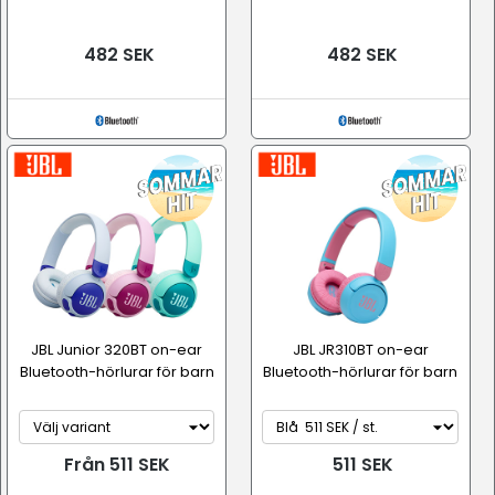
482 SEK
482 SEK
JBL Junior 320BT on-ear
JBL JR310BT on-ear
Bluetooth-hörlurar för barn
Bluetooth-hörlurar för barn
Från 511 SEK
511 SEK