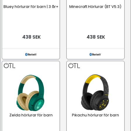
Bluey hörlurar för barn | 3 år+
Minecraft Hörlurar (BT V5.3)
438 SEK
438 SEK
Zelda hörlurar för barn
Pikachu hörlurar för barn