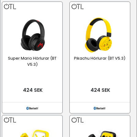
Super Mario Hörlurar (BT
Pikachu Hörlurar (BT V5.3)
V5.3)
424 SEK
424 SEK