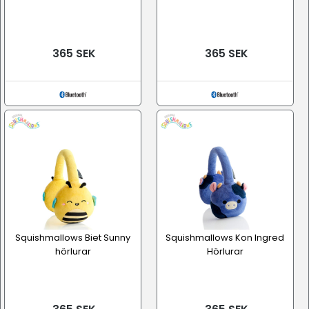
365 SEK
365 SEK
Squishmallows Biet Sunny
Squishmallows Kon Ingred
hörlurar
Hörlurar