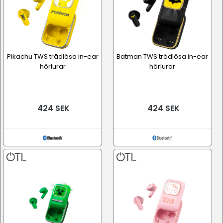
Pikachu TWS trådlösa in-ear
Batman TWS trådlösa in-ear
hörlurar
hörlurar
424 SEK
424 SEK