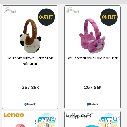
Squishmallows Cameron
Squishmallows Lola hörlurar
hörlurar
257 SEK
257 SEK