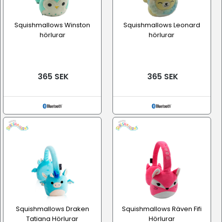
Squishmallows Winston
Squishmallows Leonard
hörlurar
hörlurar
365 SEK
365 SEK
Squishmallows Draken
Squishmallows Räven Fifi
Tatiana Hörlurar
Hörlurar