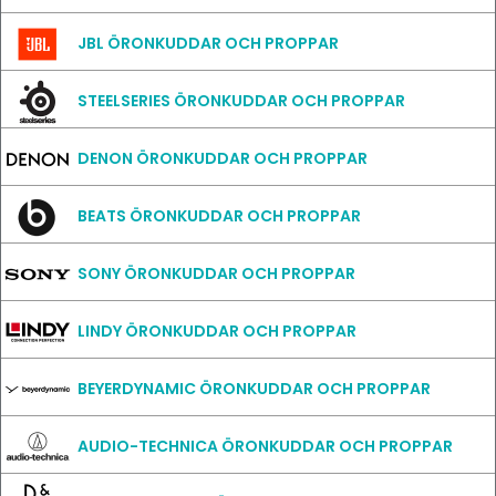
JBL ÖRONKUDDAR OCH PROPPAR
STEELSERIES ÖRONKUDDAR OCH PROPPAR
DENON ÖRONKUDDAR OCH PROPPAR
BEATS ÖRONKUDDAR OCH PROPPAR
SONY ÖRONKUDDAR OCH PROPPAR
LINDY ÖRONKUDDAR OCH PROPPAR
BEYERDYNAMIC ÖRONKUDDAR OCH PROPPAR
AUDIO-TECHNICA ÖRONKUDDAR OCH PROPPAR