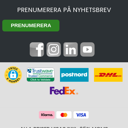
PRENUMERERA PÅ NYHETSBREV