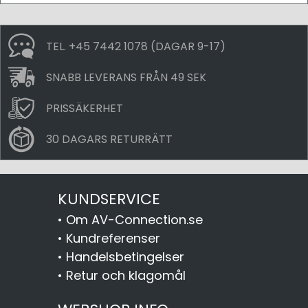
TEL. +45 7442 1078 (DAGAR 9-17)
SNABB LEVERANS FRÅN 49 SEK
PRISSÄKERHET
30 DAGARS RETURRÄTT
KUNDSERVICE
•
Om AV-Connection.se
•
Kundreferenser
•
Handelsbetingelser
•
Retur och klagomål