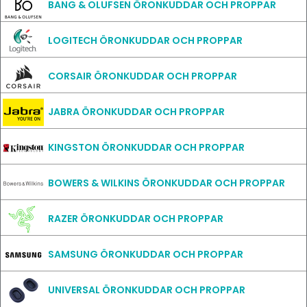
BANG & OLUFSEN ÖRONKUDDAR OCH PROPPAR
LOGITECH ÖRONKUDDAR OCH PROPPAR
CORSAIR ÖRONKUDDAR OCH PROPPAR
JABRA ÖRONKUDDAR OCH PROPPAR
KINGSTON ÖRONKUDDAR OCH PROPPAR
BOWERS & WILKINS ÖRONKUDDAR OCH PROPPAR
RAZER ÖRONKUDDAR OCH PROPPAR
SAMSUNG ÖRONKUDDAR OCH PROPPAR
UNIVERSAL ÖRONKUDDAR OCH PROPPAR