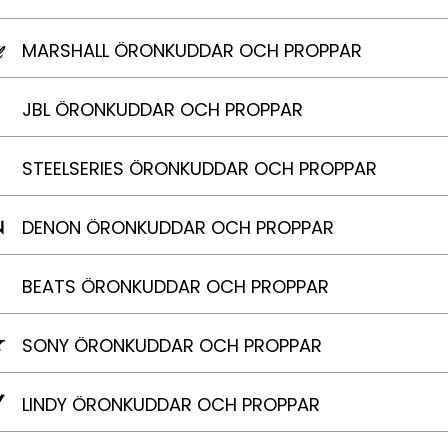
MARSHALL ÖRONKUDDAR OCH PROPPAR
JBL ÖRONKUDDAR OCH PROPPAR
STEELSERIES ÖRONKUDDAR OCH PROPPAR
DENON ÖRONKUDDAR OCH PROPPAR
BEATS ÖRONKUDDAR OCH PROPPAR
SONY ÖRONKUDDAR OCH PROPPAR
LINDY ÖRONKUDDAR OCH PROPPAR