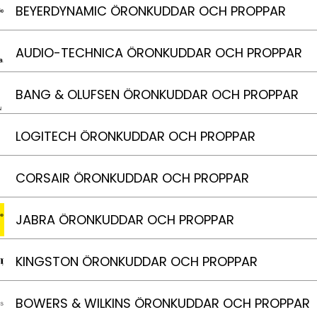
BEYERDYNAMIC ÖRONKUDDAR OCH PROPPAR
AUDIO-TECHNICA ÖRONKUDDAR OCH PROPPAR
BANG & OLUFSEN ÖRONKUDDAR OCH PROPPAR
LOGITECH ÖRONKUDDAR OCH PROPPAR
CORSAIR ÖRONKUDDAR OCH PROPPAR
JABRA ÖRONKUDDAR OCH PROPPAR
KINGSTON ÖRONKUDDAR OCH PROPPAR
BOWERS & WILKINS ÖRONKUDDAR OCH PROPPAR