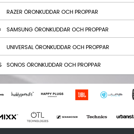
RAZER ÖRONKUDDAR OCH PROPPAR
SAMSUNG ÖRONKUDDAR OCH PROPPAR
UNIVERSAL ÖRONKUDDAR OCH PROPPAR
SONOS ÖRONKUDDAR OCH PROPPAR