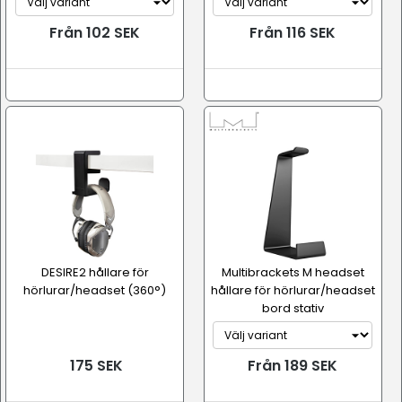
Från 102 SEK
Från 116 SEK
DESIRE2 hållare för
Multibrackets M headset
hörlurar/headset (360°)
hållare för hörlurar/headset
bord stativ
175 SEK
Från 189 SEK