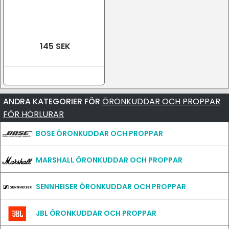
145 SEK
ANDRA KATEGORIER FÖR
ÖRONKUDDAR OCH PROPPAR
FÖR HÖRLURAR
BOSE ÖRONKUDDAR OCH PROPPAR
MARSHALL ÖRONKUDDAR OCH PROPPAR
SENNHEISER ÖRONKUDDAR OCH PROPPAR
JBL ÖRONKUDDAR OCH PROPPAR