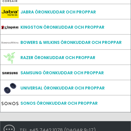
JABRA ÖRONKUDDAR OCH PROPPAR
KINGSTON ÖRONKUDDAR OCH PROPPAR
BOWERS & WILKINS ÖRONKUDDAR OCH PROPPAR
RAZER ÖRONKUDDAR OCH PROPPAR
SAMSUNG ÖRONKUDDAR OCH PROPPAR
UNIVERSAL ÖRONKUDDAR OCH PROPPAR
SONOS ÖRONKUDDAR OCH PROPPAR
TEL. +45 7442 1078 (DAGAR 9-17)