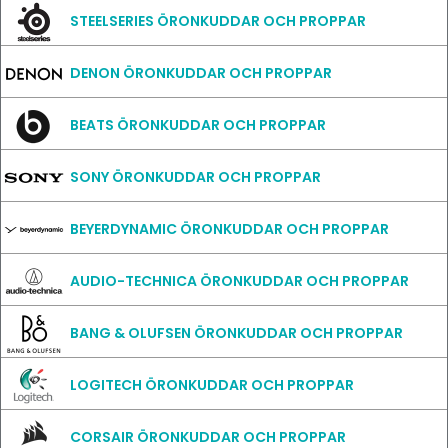
STEELSERIES ÖRONKUDDAR OCH PROPPAR
DENON ÖRONKUDDAR OCH PROPPAR
BEATS ÖRONKUDDAR OCH PROPPAR
SONY ÖRONKUDDAR OCH PROPPAR
BEYERDYNAMIC ÖRONKUDDAR OCH PROPPAR
AUDIO-TECHNICA ÖRONKUDDAR OCH PROPPAR
BANG & OLUFSEN ÖRONKUDDAR OCH PROPPAR
LOGITECH ÖRONKUDDAR OCH PROPPAR
CORSAIR ÖRONKUDDAR OCH PROPPAR