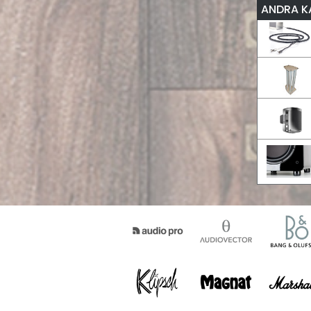
ANDRA K