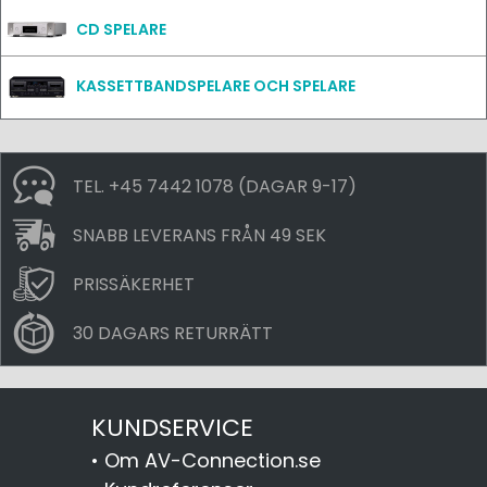
CD SPELARE
KASSETTBANDSPELARE OCH SPELARE
TEL. +45 7442 1078 (DAGAR 9-17)
SNABB LEVERANS FRÅN 49 SEK
PRISSÄKERHET
30 DAGARS RETURRÄTT
KUNDSERVICE
•
Om AV-Connection.se