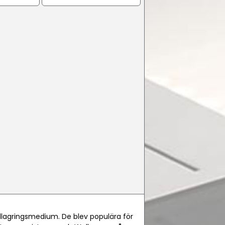
udlagringsmedium. De blev populära för