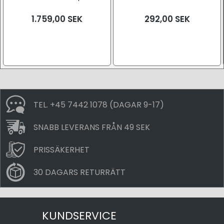
1.759,00
SEK
292,00
SEK
TEL. +45 7442 1078 (DAGAR 9-17)
SNABB LEVERANS FRÅN 49 SEK
PRISSÄKERHET
30 DAGARS RETURRÄTT
KUNDSERVICE