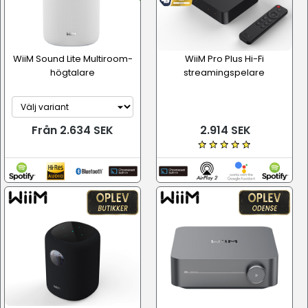
WiiM Sound Lite Multiroom-
WiiM Pro Plus Hi-Fi
högtalare
streamingspelare
Från 2.634 SEK
2.914 SEK