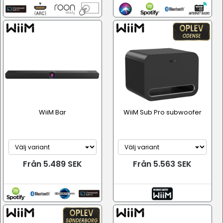
WiiM Bar
WiiM Sub Pro subwoofer
Från 5.489 SEK
Från 5.563 SEK