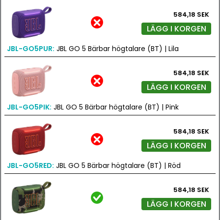
584,18 SEK
LÄGG I KORGEN
JBL-GO5PUR:
JBL GO 5 Bärbar högtalare (BT) | Lila
584,18 SEK
LÄGG I KORGEN
JBL-GO5PIK:
JBL GO 5 Bärbar högtalare (BT) | Pink
584,18 SEK
LÄGG I KORGEN
JBL-GO5RED:
JBL GO 5 Bärbar högtalare (BT) | Röd
584,18 SEK
LÄGG I KORGEN