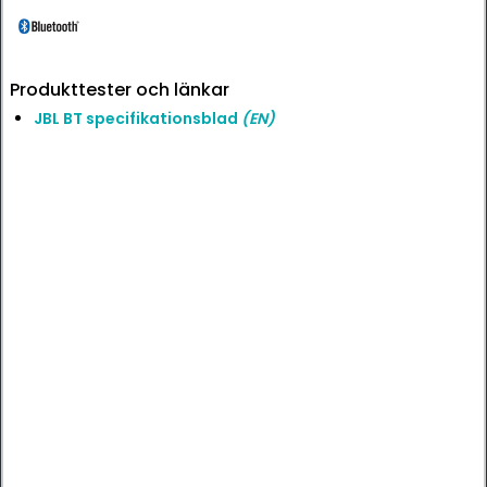
Produkttester och länkar
JBL BT specifikationsblad
(EN)