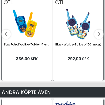
Paw Patrol Walkie-Talkie (<1 km)
Bluey Walkie-Talkie (<150 meter)
336,00
SEK
292,00
SEK
ANDRA KÖPTE ÄVEN