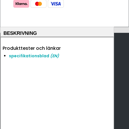
BESKRIVNING
Produkttester och länkar
specifikationsblad
(EN)