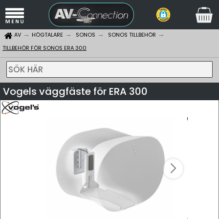
AV
HÖGTALARE
SONOS
SONOS TILLBEHÖR
TILLBEHÖR FÖR SONOS ERA 300
SÖK HÄR
Vogels väggfäste för ERA 300