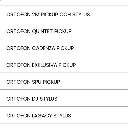
ORTOFON 2M PICKUP OCH STYLUS
ORTOFON QUINTET PICKUP
ORTOFON CADENZA PICKUP
ORTOFON EXKLUSIVA PICKUP
ORTOFON SPU PICKUP
ORTOFON DJ STYLUS
ORTOFON LAGACY STYLUS