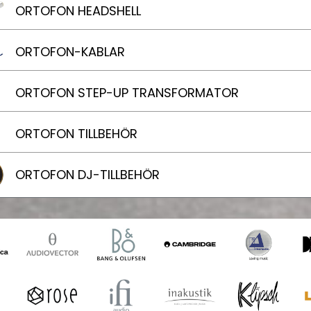
ORTOFON HEADSHELL
ORTOFON-KABLAR
ORTOFON STEP-UP TRANSFORMATOR
ORTOFON TILLBEHÖR
ORTOFON DJ-TILLBEHÖR