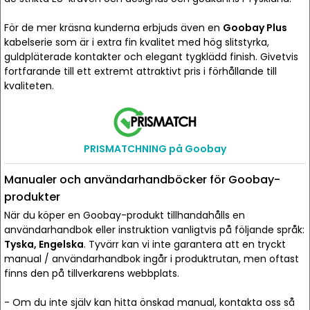
För de mer kräsna kunderna erbjuds även en
Goobay Plus
kabelserie som är i extra fin kvalitet med hög slitstyrka,
guldpläterade kontakter och elegant tygklädd finish. Givetvis
fortfarande till ett extremt attraktivt pris i förhållande till
kvaliteten.
PRISMATCHNING på Goobay
Manualer och användarhandböcker för Goobay-
produkter
När du köper en Goobay-produkt tillhandahålls en
användarhandbok eller instruktion vanligtvis på följande språk:
Tyska, Engelska
. Tyvärr kan vi inte garantera att en tryckt
manual / användarhandbok ingår i produktrutan, men oftast
finns den på tillverkarens webbplats.
- Om du inte själv kan hitta önskad manual, kontakta oss så