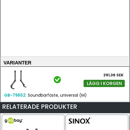
VARIANTER
291,36 SEK
LÄGG I KORGEN
GB-79652:
Soundbarfäste, universal (M)
RELATERADE PRODUKTER