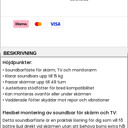
BESKRIVNING
Höjdpunkter:
• Soundbarfäste för skärm, TV och monitorarm
• Klarar soundbars upp till 15 kg
• Passar skärmar upp till 49 tum
• Justerbara stödfötter för bred kompatibilitet
• Kan monteras ovanför eller under skärmen
• Vadderade fötter skyddar mot repor och vibrationer
Flexibel montering av soundbar för skärm och TV:
Detta soundbarfäste är en praktisk lösning för dig som vill få
bättre ljud direkt vid skärmen utan att behöva borra extra hål