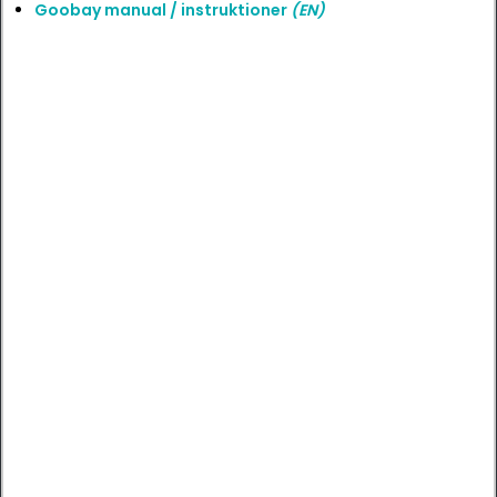
Goobay manual / instruktioner
(EN)