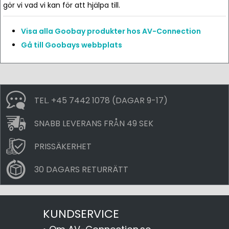
gör vi vad vi kan för att hjälpa till.
Visa alla Goobay produkter hos AV-Connection
Gå till Goobays webbplats
TEL. +45 7442 1078 (DAGAR 9-17)
SNABB LEVERANS FRÅN 49 SEK
PRISSÄKERHET
30 DAGARS RETURRÄTT
KUNDSERVICE