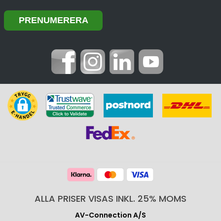
ALLA PRISER VISAS INKL. 25% MOMS
AV-Connection A/S