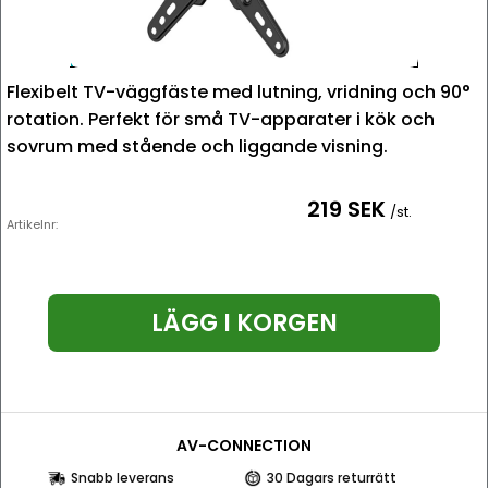
Flexibelt TV-väggfäste med lutning, vridning och 90°
rotation. Perfekt för små TV-apparater i kök och
sovrum med stående och liggande visning.
219 SEK
/st.
Artikelnr:
LÄGG I KORGEN
AV-CONNECTION
Snabb leverans
30 Dagars returrätt