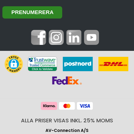
ALLA PRISER VISAS INKL. 25% MOMS
AV-Connection A/S