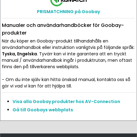
PRISMATCHNING på Goobay
Manualer och användarhandböcker för Goobay-
produkter
När du köper en Goobay-produkt tillhandahålls en
användarhandbok eller instruktion vanligtvis på följande språk:
Tyska, Engelska
. Tyvärr kan vi inte garantera att en tryckt
manual / användarhandbok ingår i produktrutan, men oftast
finns den på tillverkarens webbplats.
- Om du inte själv kan hitta önskad manual, kontakta oss så
gör vi vad vi kan för att hjälpa till.
Visa alla Goobay produkter hos AV-Connection
Gå till Goobays webbplats