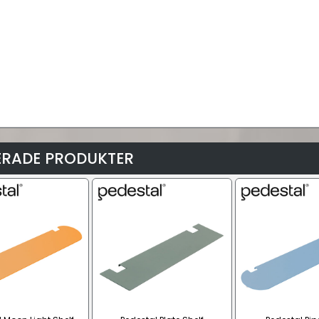
ERADE PRODUKTER