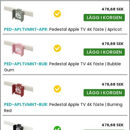
476,68 SEK
LÄGG I KORGEN
PED-APLTVMNT-APR:
Pedestal Apple TV 4K fäste | Apricot
476,68 SEK
LÄGG I KORGEN
PED-APLTVMNT-BUB:
Pedestal Apple TV 4K fäste | Bubble
Gum
476,68 SEK
LÄGG I KORGEN
PED-APLTVMNT-BUR:
Pedestal Apple TV 4K fäste | Burning
Red
476,68 SEK