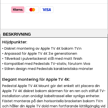
BESKRIVNING
Höjdpunkter:
• Diskret montering av Apple TV 4K bakom TV:n
• Anpassad för Apple TV 4K 3:e generationen
• Tillverkad i pulverlackerat stål med matt finish
• Kompatibel med Pedestals TV-stativ, förutom Viva
• Stilren design med Pedestals karakteristiska mönster
Elegant montering för Apple TV 4K:
Pedestal Apple TV 4K Mount gör det enkelt att placera din
Apple TV 4K diskret bakom skärmen för en ren och stilfull TV-
installation utan onödigt kabeltrassel eller synliga enheter.
Fästet monteras på den horisontella bracketen bakom TV:n
och håller din Apple TV dold men fortfarande lättillgänglig vid