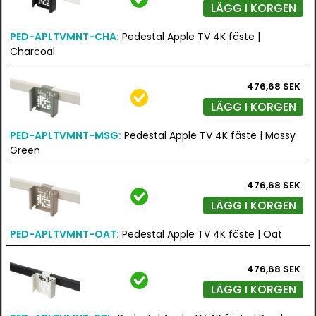
LÄGG I KORGEN
PED-APLTVMNT-CHA:
Pedestal Apple TV 4K fäste |
Charcoal
476,68 SEK
LÄGG I KORGEN
PED-APLTVMNT-MSG:
Pedestal Apple TV 4K fäste | Mossy
Green
476,68 SEK
LÄGG I KORGEN
PED-APLTVMNT-OAT:
Pedestal Apple TV 4K fäste | Oat
476,68 SEK
LÄGG I KORGEN