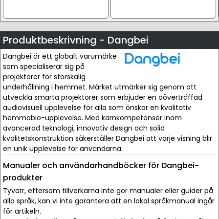
Produktbeskrivning - Dangbei
Dangbei är ett globalt varumärke
som specialiserar sig på
projektorer för storskalig
underhållning i hemmet. Märket utmärker sig genom att
utveckla smarta projektorer som erbjuder en oöverträffad
audiovisuell upplevelse för alla som önskar en kvalitativ
hemmabio-upplevelse. Med kärnkompetenser inom
avancerad teknologi, innovativ design och solid
kvalitetskonstruktion säkerställer Dangbei att varje visning blir
en unik upplevelse för användarna.
Manualer och användarhandböcker för Dangbei-
produkter
Tyvärr, eftersom tillverkarna inte gör manualer eller guider på
alla språk, kan vi inte garantera att en lokal språkmanual ingår
för artikeln.